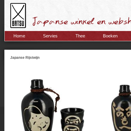
Home
Servies
Thee
Boeken
Japanse Rijstwijn