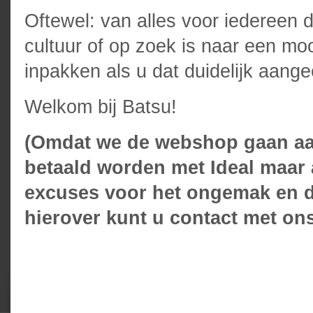
Oftewel: van alles voor iedereen 
cultuur of op zoek is naar een mo
inpakken als u dat duidelijk aangee
Welkom bij Batsu!
(Omdat we de webshop gaan aa
betaald worden met Ideal maar a
excuses voor het ongemak en d
hierover kunt u contact met o