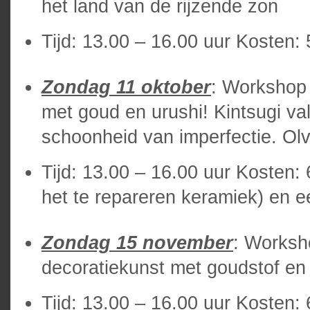
het land van de rijzende zon
Tijd: 13.00 – 16.00 uur Kosten: 
Zondag 11 oktober
: Workshop 
met goud en urushi! Kintsugi valt
schoonheid van imperfectie. Ol
Tijd: 13.00 – 16.00 uur Kosten: 
het te repareren keramiek) en 
Zondag 15 november
: Worksh
decoratiekunst met goudstof en 
Tijd: 13.00 – 16.00 uur Kosten: 