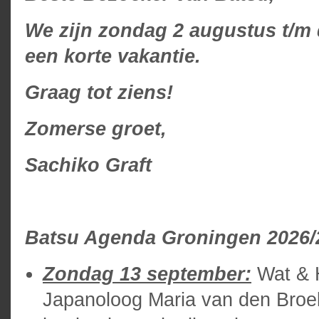
We zijn zondag 2 augustus t/m
een korte vakantie.
Graag tot ziens!
Zomerse groet,
Sachiko Graft
Batsu Agenda Groningen 2026/
Zondag 13 september:
Wat & H
Japanoloog Maria van den Broek