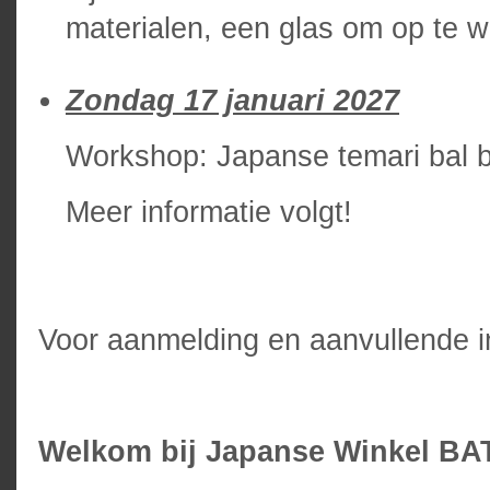
materialen, een glas om op te 
Zondag 17 januari 2027
Workshop: Japanse temari bal 
Meer informatie volgt!
Voor aanmelding en aanvullende in
Welkom bij Japanse Winkel B