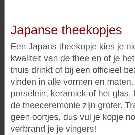
Japanse theekopjes
Een Japans theekopje kies je nie
kwaliteit van de thee en of je het
thuis drinkt of bij een officieel
vinden in alle vormen en maten. H
porselein, keramiek of het gla
de theeceremonie zijn groter. T
geen oortjes, dus vul je kopje n
verbrand je je vingers!