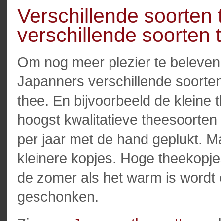
Verschillende soorten
verschillende soorten 
Om nog meer plezier te beleven
Japanners verschillende soorten
thee. En bijvoorbeeld de kleine
hoogst kwalitatieve theesoorten
per jaar met de hand geplukt. 
kleinere kopjes. Hoge theekopje
de zomer als het warm is wordt 
geschonken.