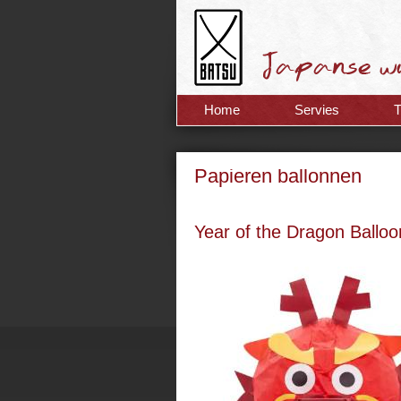
Home
Servies
Papieren ballonnen
Year of the Dragon Balloo